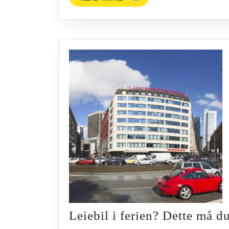
MORE
Leiebil i ferien? Dette må du